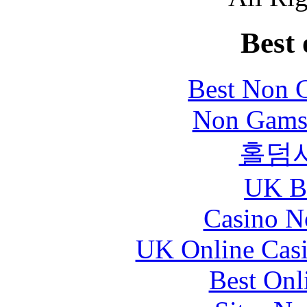
Best 
Best Non 
Non Gams
홀덤
UK Be
Casino N
UK Online Cas
Best Onl