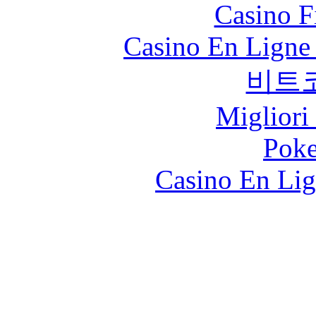
Casino F
Casino En Ligne 
비트
Migliori
Poke
Casino En Lig