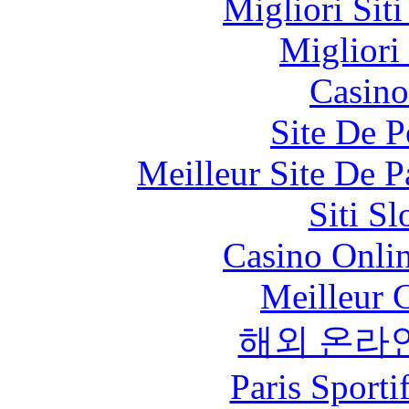
Migliori Sit
Migliori
Casino
Site De P
Meilleur Site De Pa
Siti S
Casino Onli
Meilleur 
해외 온라
Paris Sport