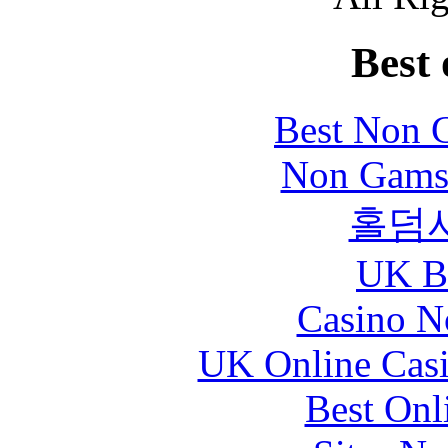
Best 
Best Non 
Non Gams
홀덤
UK Be
Casino N
UK Online Cas
Best Onl